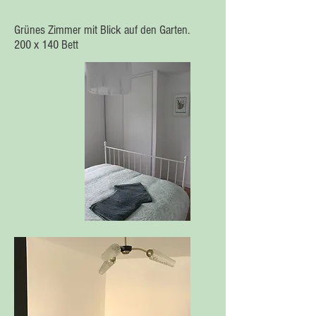
Grünes Zimmer mit Blick auf den Garten.
200 x 140 Bett