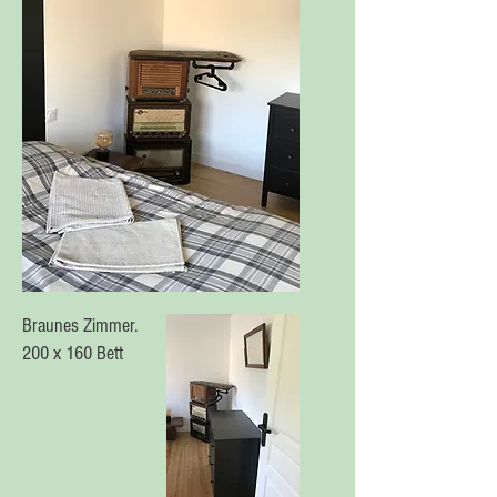
Braunes Zimmer.
200 x 160 Bett