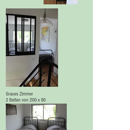
Graues Zimmer
2 Betten von 200 x 90